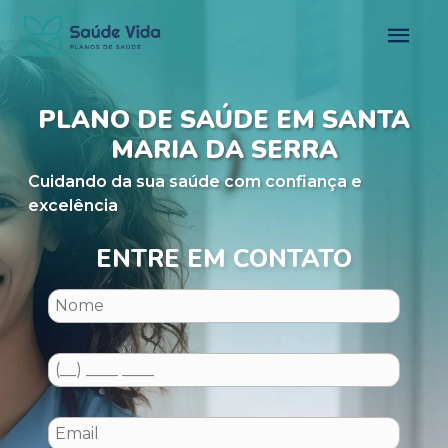
PLANO DE SAÚDE EM SANTA
MARIA DA SERRA
Cuidando da sua saúde com confiança e
excelência
ENTRE EM CONTATO