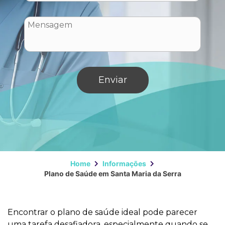
Home
Informações
Plano de Saúde em Santa Maria da Serra
Encontrar o plano de saúde ideal pode parecer
uma tarefa desafiadora, especialmente quando se