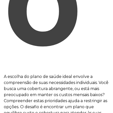
O
A escolha do plano de saúde ideal envolve a
compreensão de suas necessidades individuais. Você
busca uma cobertura abrangente, ou está mais
preocupado em manter os custos mensais baixos?
Compreender estas prioridades ajuda a restringir as
opções. O desafio é encontrar um plano que
equilibre custo e cobertura para atender às suas