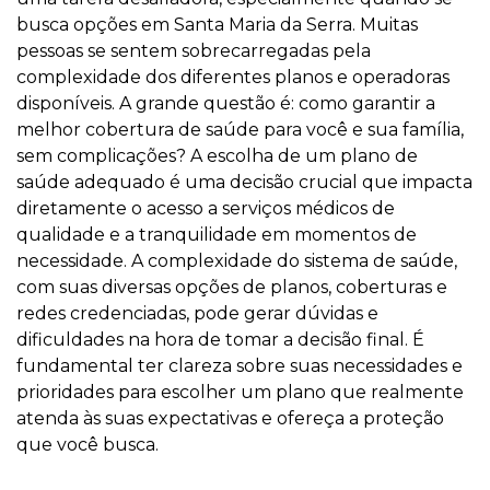
busca opções em Santa Maria da Serra. Muitas
pessoas se sentem sobrecarregadas pela
complexidade dos diferentes planos e operadoras
disponíveis. A grande questão é: como garantir a
melhor cobertura de saúde para você e sua família,
sem complicações? A escolha de um plano de
saúde adequado é uma decisão crucial que impacta
diretamente o acesso a serviços médicos de
qualidade e a tranquilidade em momentos de
necessidade. A complexidade do sistema de saúde,
com suas diversas opções de planos, coberturas e
redes credenciadas, pode gerar dúvidas e
dificuldades na hora de tomar a decisão final. É
fundamental ter clareza sobre suas necessidades e
prioridades para escolher um plano que realmente
atenda às suas expectativas e ofereça a proteção
que você busca.