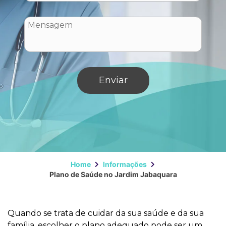
Home
Informações
Plano de Saúde no Jardim Jabaquara
Quando se trata de cuidar da sua saúde e da sua
família, escolher o plano adequado pode ser um