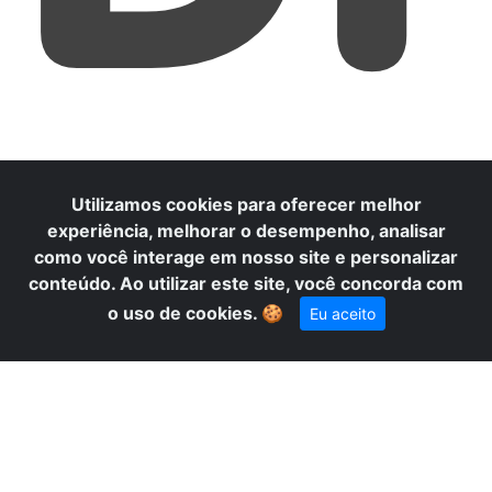
M
Utilizamos cookies para oferecer melhor
experiência, melhorar o desempenho, analisar
como você interage em nosso site e personalizar
conteúdo. Ao utilizar este site, você concorda com
o uso de cookies.
🍪
Eu aceito