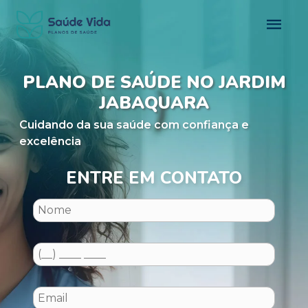
PLANO DE SAÚDE NO JARDIM
JABAQUARA
Cuidando da sua saúde com confiança e
excelência
ENTRE EM CONTATO