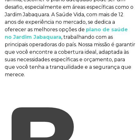
desafio, especialmente em áreas específicas como o
Jardim Jabaquara. A Saúde Vida, com mais de 12
anos de experiência no mercado, se dedica a
oferecer as melhores opções de
plano de saúde
no Jardim Jabaquara
, trabalhando com as
principais operadoras do país. Nossa missão é garantir
que você encontre a cobertura ideal, adaptada às
suas necessidades específicas e orçamento, para
que você tenha a tranquilidade e a segurança que
merece.