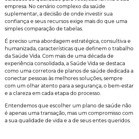
empresa. No cenário complexo da saúde
suplementar, a decisão de onde investir sua
confiança e seus recursos exige mais do que uma
simples comparação de tabelas.
É preciso uma abordagem estratégica, consultiva e
humanizada, características que definem o trabalho
da Saúde Vida. Com mais de uma década de
experiência consolidada, a Saúde Vida se destaca
como uma corretora de planos de saúde dedicada a
conectar pessoas às melhores soluções, sempre
com um olhar atento para a segurança, o bem-estar
e a clareza em cada etapa do processo.
Entendemos que escolher um plano de saúde não
é apenas uma transação, mas um compromisso com
a sua qualidade de vida e a de seus entes queridos.