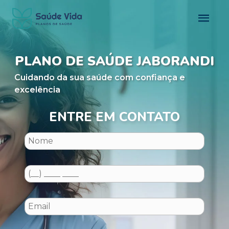
PLANO DE SAÚDE JABORANDI
Cuidando da sua saúde com confiança e
excelência
ENTRE EM CONTATO