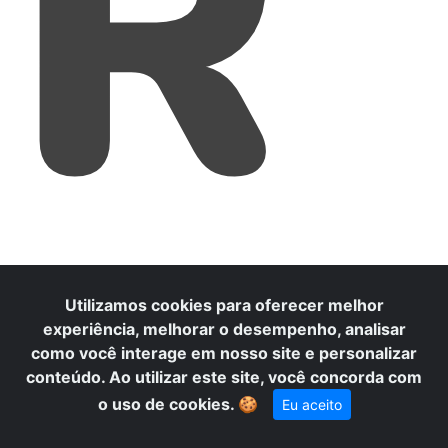
R
Utilizamos cookies para oferecer melhor
experiência, melhorar o desempenho, analisar
como você interage em nosso site e personalizar
conteúdo. Ao utilizar este site, você concorda com
o uso de cookies.
🍪
Eu aceito