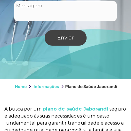
Home
Informações
Plano de Saúde Jaborandi
A busca por um
plano de saúde Jaborandi
seguro
e adequado às suas necessidades é um passo
fundamental para garantir tranquilidade e acesso a
cuidados de qualidade para você, sua família e sua